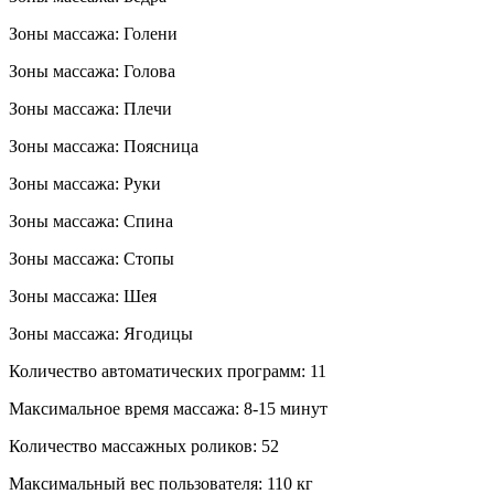
Зоны массажа: Голени
Зоны массажа: Голова
Зоны массажа: Плечи
Зоны массажа: Поясница
Зоны массажа: Руки
Зоны массажа: Спина
Зоны массажа: Стопы
Зоны массажа: Шея
Зоны массажа: Ягодицы
Количество автоматических программ: 11
Максимальное время массажа: 8-15 минут
Количество массажных роликов: 52
Максимальный вес пользователя: 110 кг