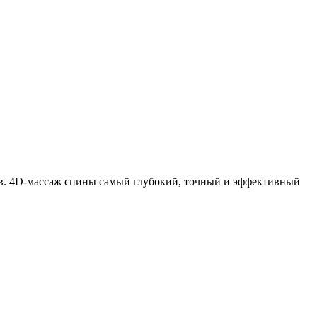
мов. 4D-массаж спины самый глубокий, точный и эффективный