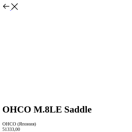
OHCO M.8LE Saddle
OHCO (Япония)
51333,00