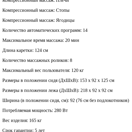
Компрессионный массаж: Плечи
Компрессионный массаж: Стопы
Компрессионный массаж: Ягодицы
Количество автоматических программ: 14
Максимальное время массажа: 20 мин
Длина каретки: 124 см
Количество массажных роликов: 8
Максимальный вес пользователя: 120 кг
Размеры в положении сидя (ДхШхВ): 153 x 92 x 125 см
Размеры в положении лежа (ДхШхВ): 218 x 92 x 92 см
Ширина (в положении сидя, см): 92 (76 см без подлокотников)
Потребляемая мощность: 280 Вт
Вес изделия: 165 кг
Срок гарантии: 5 лет