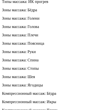
Типы массажа: ИК прогрев
Зоны массажа: Бёдра
Зоны массажа: Голени
Зоны массажа: Голова
Зоны массажа: Плечи
Зоны массажа: Поясница
Зоны массажа: Руки
Зоны массажа: Спина
Зоны массажа: Стопы
Зоны массажа: Шея
Зоны массажа: Ягодицы
Компрессионный массаж: Бёдра
Компрессионный массаж: Икры