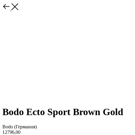
Bodo Ecto Sport Brown Gold
Bodo (Германия)
12796,00