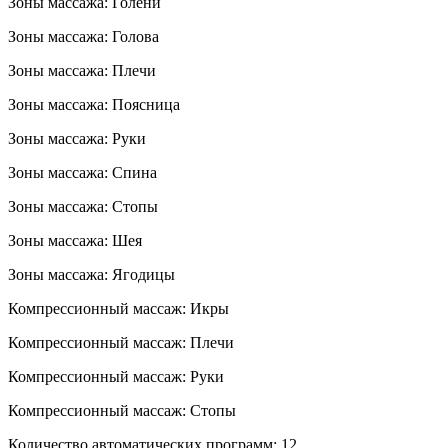
Зоны массажа: Голени
Зоны массажа: Голова
Зоны массажа: Плечи
Зоны массажа: Поясница
Зоны массажа: Руки
Зоны массажа: Спина
Зоны массажа: Стопы
Зоны массажа: Шея
Зоны массажа: Ягодицы
Компрессионный массаж: Икры
Компрессионный массаж: Плечи
Компрессионный массаж: Руки
Компрессионный массаж: Стопы
Количество автоматических программ: 12