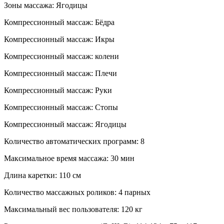
Зоны массажа: Ягодицы
Компрессионный массаж: Бёдра
Компрессионный массаж: Икры
Компрессионный массаж: колени
Компрессионный массаж: Плечи
Компрессионный массаж: Руки
Компрессионный массаж: Стопы
Компрессионный массаж: Ягодицы
Количество автоматических программ: 8
Максимальное время массажа: 30 мин
Длина каретки: 110 см
Количество массажных роликов: 4 парных
Максимальный вес пользователя: 120 кг