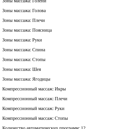
Зоны массажа: Голени
Зоны массажа: Голова
Зоны массажа: Плечи
Зоны массажа: Поясница
Зоны массажа: Руки
Зоны массажа: Спина
Зоны массажа: Стопы
Зоны массажа: Шея
Зоны массажа: Ягодицы
Компрессионный массаж: Икры
Компрессионный массаж: Плечи
Компрессионный массаж: Руки
Компрессионный массаж: Стопы
Количество автоматических программ: 12