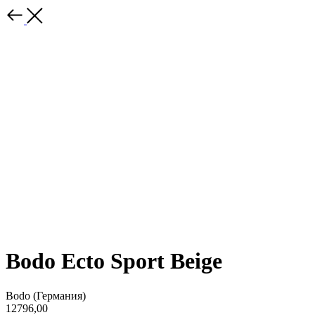
Bodo Ecto Sport Beige
Bodo (Германия)
12796,00